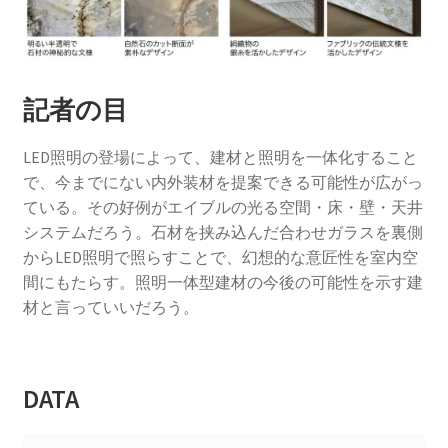
記者の目
LED照明の登場によって、建材と照明を一体化すること
で、今までにない内外装材を提案できる可能性が広がっ
ている。その好例がエイブルの光る空間・床・壁・天井
システムだろう。石材を挟み込んだ合わせガラスを裏側
からLED照明で照らすことで、幻想的な意匠性を室内空
間にもたらす。照明一体型建材の今後の可能性を示す建
材と言っていいだろう。
DATA