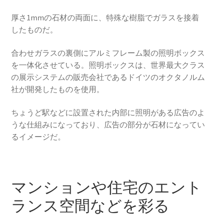
厚さ1mmの石材の両面に、特殊な樹脂でガラスを接着
したものだ。
合わせガラスの裏側にアルミフレーム製の照明ボックス
を一体化させている。照明ボックスは、世界最大クラス
の展示システムの販売会社であるドイツのオクタノルム
社が開発したものを使用。
ちょうど駅などに設置された内部に照明がある広告のよ
うな仕組みになっており、広告の部分が石材になってい
るイメージだ。
マンションや住宅のエント
ランス空間などを彩る