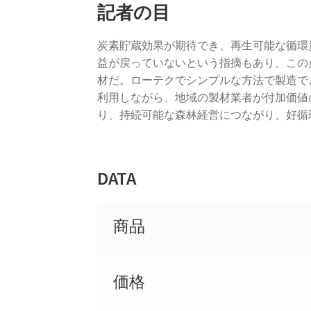
記者の目
炭素貯蔵効果が期待でき、再生可能な循環
益が戻っていないという指摘もあり、この
材だ。ローテクでシンプルな方法で製造で
利用しながら、地域の製材業者が付加価値
り、持続可能な森林経営につながり、好循
DATA
商品
価格