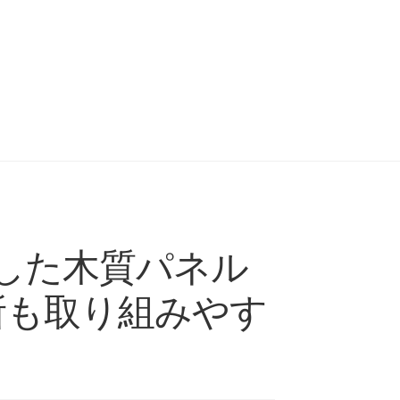
した木質パネル
所も取り組みやす