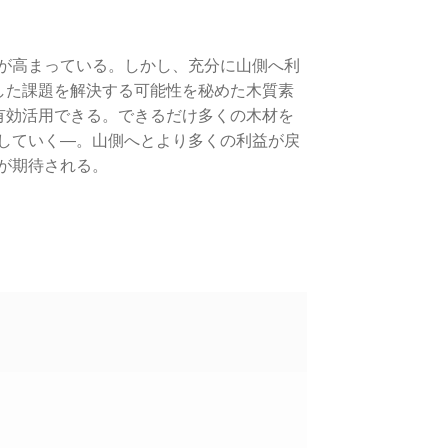
が高まっている。しかし、充分に山側へ利
した課題を解決する可能性を秘めた木質素
有効活用できる。できるだけ多くの木材を
していく―。山側へとより多くの利益が戻
が期待される。