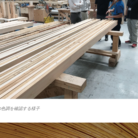
材の色調を確認する様子