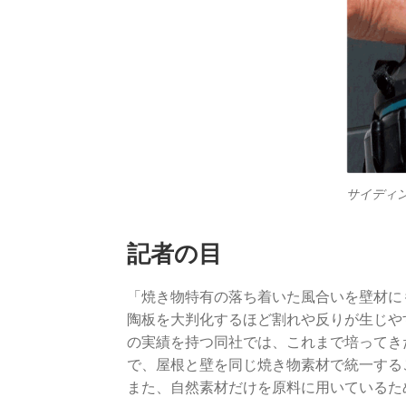
サイディ
記者の目
「焼き物特有の落ち着いた風合いを壁材に
陶板を大判化するほど割れや反りが生じや
の実績を持つ同社では、これまで培ってき
で、屋根と壁を同じ焼き物素材で統一する
また、自然素材だけを原料に用いているた