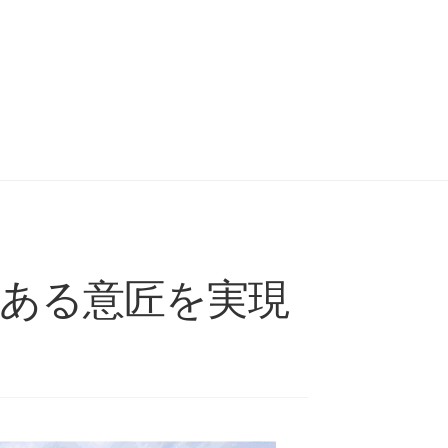
力のある意匠を実現