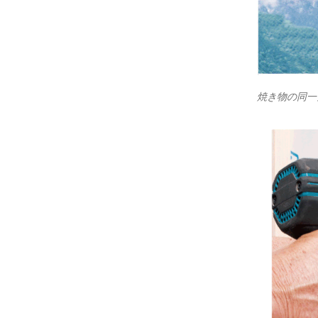
焼き物の同一