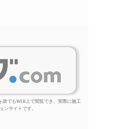
タを誰でもWEB上で閲覧でき、実際に施工
ョンサイトです。