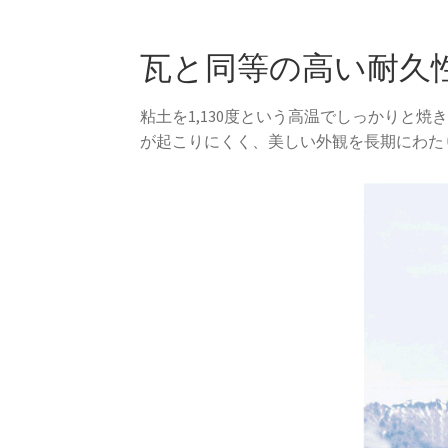
瓦と同等の高い耐久
粘土を1,130度という高温でしっかりと
が起こりにくく、美しい外観を長期にわた