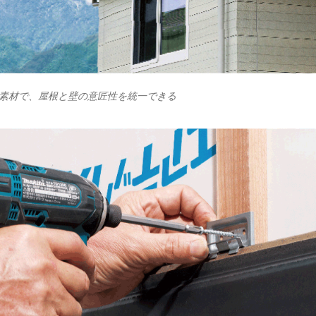
素材で、屋根と壁の意匠性を統一できる