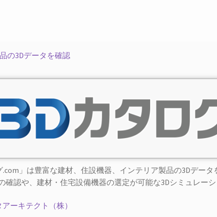
製品の3Dデータを確認
ログ.com」は豊富な建材、住設機器、インテリア製品の3Dデー
の確認や、建材・住宅設備機器の選定が可能な3Dシミュレーシ
タアーキテクト（株）