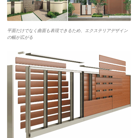
平面だけでなく曲面も表現できるため、エクステリアデザイン
の幅が広がる